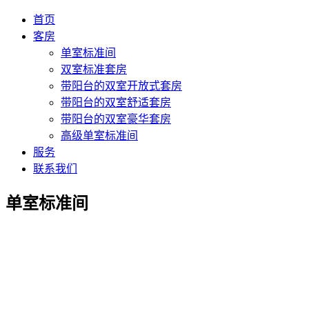
首页
客房
单室标准间
双室标准套房
带阳台的双室开放式套房
带阳台的双室舒适套房
带阳台的双室豪华套房
高级单室标准间
服务
联系我们
单室标准间