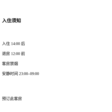
入住须知
入住 14:00 后
退房 12:00 前
客房禁烟
安静时间 23:00–09:00
预订此客房