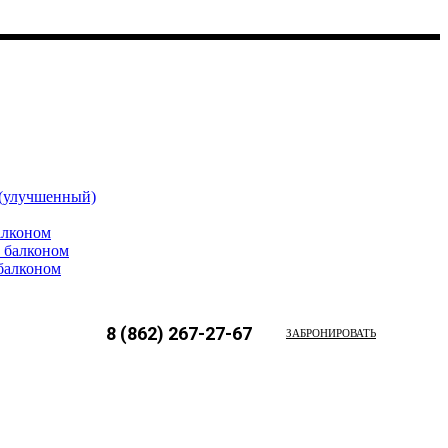
(улучшенный)
алконом
 балконом
балконом
8 (862) 267-27-67
ЗАБРОНИРОВАТЬ