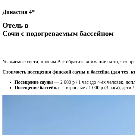
Династия 4*
Отель в
Сочи с подогреваемым бассейном
Уважаемые гости, просим Вас обратить внимание на то, что п
Стоимость посещения финской сауны и бассейна
(для тех, 
Посещение сауны
— 2 000 р / 1 час (до 4-ёх человек, до
Посещение бассейна
— взрослые / 1 000 р (3 часа), дети / 