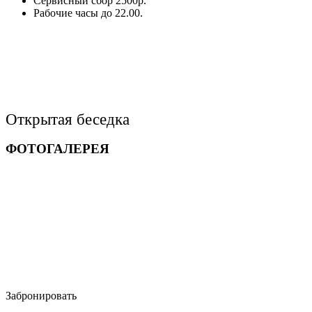
Сервисный сбор 2500р.
Рабочие часы до 22.00.
Открытая беседка
ФОТОГАЛЕРЕЯ
Забронировать