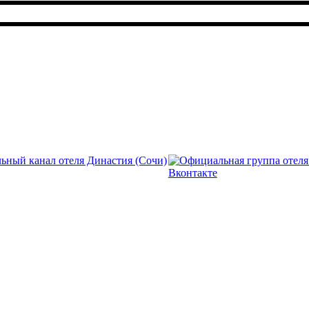
ул. Виноградная 238/1