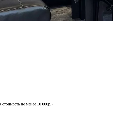
я стоимость не менее 10 000р.);