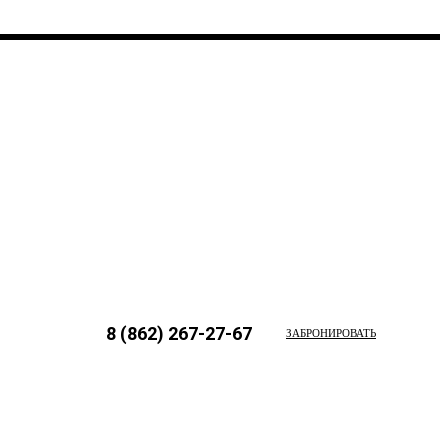
8 (862) 267-27-67
ЗАБРОНИРОВАТЬ