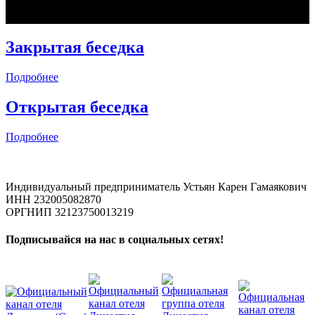
Закрытая беседка
Подробнее
Открытая беседка
Подробнее
Индивидуальный предприниматель Устьян Карен Гамаякович
ИНН 232005082870
ОРГНИП 32123750013219
Подписывайся на нас в социальных сетях!