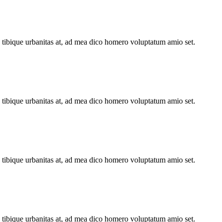
n tibique urbanitas at, ad mea dico homero voluptatum amio set.
n tibique urbanitas at, ad mea dico homero voluptatum amio set.
n tibique urbanitas at, ad mea dico homero voluptatum amio set.
n tibique urbanitas at, ad mea dico homero voluptatum amio set.