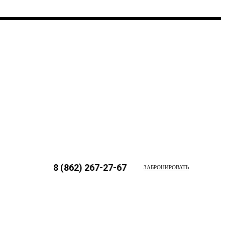
8 (862) 267-27-67
ЗАБРОНИРОВАТЬ