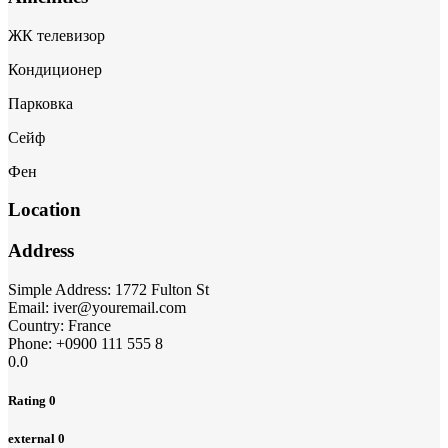
ЖК телевизор
Кондиционер
Парковка
Сейф
Фен
Location
Address
Simple Address:
1772 Fulton St
Email:
iver@youremail.com
Country:
France
Phone:
+0900 111 555 8
0.0
Rating
0
external
0