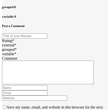
grouped
0
variable
0
Post a Comment
Rating
*
external
*
grouped
*
variable
*
Comment
Save my name, email, and website in this browser for the next